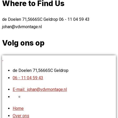
Where to Find Us
de Doelen 71,5666SC Geldrop
06 - 11 04 59 43
johan@vdvmontage.nl
Volg ons op
de Doelen 71,5666SC Geldrop
06 - 11 04 59 43
E-mail:
johan@vdvmontage.nl
Home
Over ons