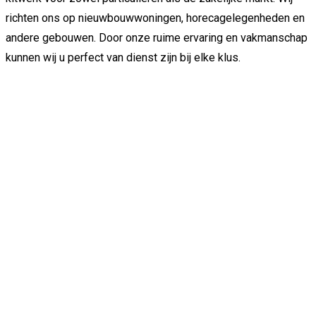
richten ons op nieuwbouwwoningen, horecagelegenheden en
andere gebouwen. Door onze ruime ervaring en vakmanschap
kunnen wij u perfect van dienst zijn bij elke klus.