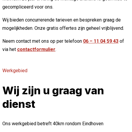
gecompliceerd voor ons.
Wij bieden concurrerende tarieven en bespreken graag de
mogelijkheden. Onze gratis offertes zijn geheel vrijblijvend.
Neem contact met ons op per telefoon
06 – 11 04 59 43
of
via het
contactformulier
.
Werkgebied
Wij zijn u graag van
dienst
Ons werkgebied betreft 40km rondom Eindhoven