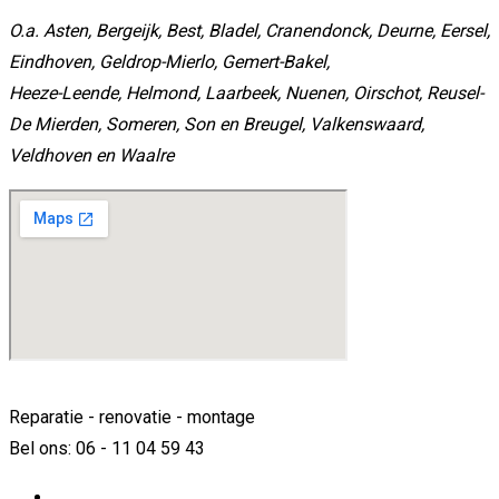
O.a. Asten, Bergeijk, Best, Bladel, Cranendonck, Deurne, Eersel,
Eindhoven, Geldrop-Mierlo, Gemert-Bakel,
Heeze-Leende, Helmond, Laarbeek, Nuenen, Oirschot, Reusel-
De Mierden, Someren, Son en Breugel, Valkenswaard,
Veldhoven en Waalre
Reparatie - renovatie - montage
Bel ons: 06 - 11 04 59 43