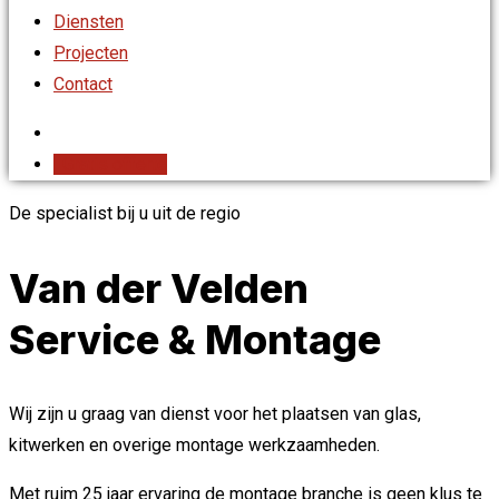
Diensten
Projecten
Contact
Gratis offerte
De specialist bij u uit de regio
Van der Velden
Service & Montage
Wij zijn u graag van dienst voor het plaatsen van glas,
kitwerken en overige montage werkzaamheden.
Met ruim 25 jaar ervaring de montage branche is geen klus te