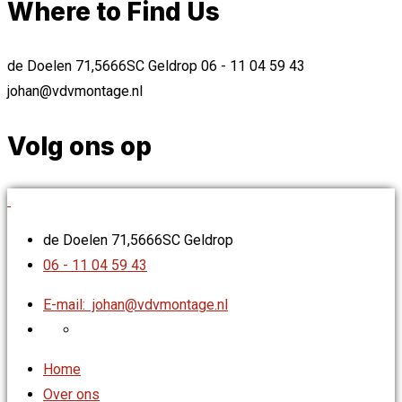
Where to Find Us
de Doelen 71,5666SC Geldrop
06 - 11 04 59 43
johan@vdvmontage.nl
Volg ons op
de Doelen 71,5666SC Geldrop
06 - 11 04 59 43
E-mail:
johan@vdvmontage.nl
Home
Over ons